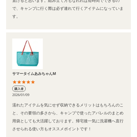
置けると思います。組み立て方もなれれば短時間でできるの
で、キャンプに行く際は必ず連れて行くアイテムになっていま
す。
サマータイムあみちゃんM
購入者
2026/01/09
濡れたアイテムを気にせず収納できるメリットはもちろんのこ
と、その要領の多さから、キャンプで使ったアパレルのまとめ
用袋としても大活躍しております。帰宅後一気に洗濯機へ直行
させられる使い方もオススメポイントです！