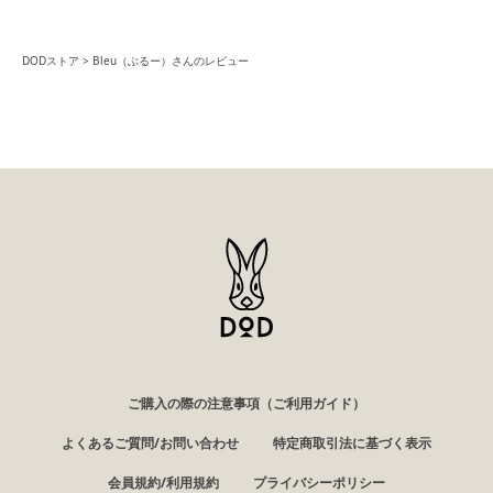
DODストア
Bleu（ぶるー）さんのレビュー
ご購入の際の注意事項（ご利用ガイド）
よくあるご質問/お問い合わせ
特定商取引法に基づく表示
会員規約/利用規約
プライバシーポリシー