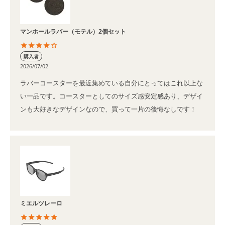
マンホールラバー（モテル）2個セット
購入者
2026/07/02
ラバーコースターを最近集めている自分にとってはこれ以上な
い一品です。コースターとしてのサイズ感安定感あり、デザイ
ンも大好きなデザインなので、買って一片の後悔なしです！
ミエルツレーロ