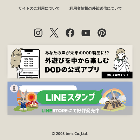
サイトのご利用について
利用者情報の外部送信について
© 2008 be-s Co.,Ltd.