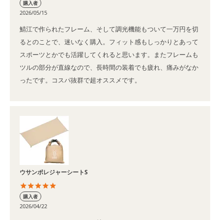
購入者
2026/05/15
鯖江で作られたフレーム、そして調光機能もついて一万円を切
るとのことで、迷いなく購入。フィット感もしっかりとあって
スポーツとかでも活躍してくれると思います。またフレームも
ツルの部分が直線なので、長時間の装着でも疲れ、痛みがなか
ったです。コスパ抜群で超オススメです。
ウサンポレジャーシートS
購入者
2026/04/22