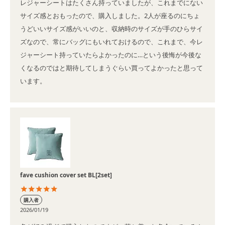
レジャーシートはたくさん持っていましたが、これまでにない
サイズ感とおもったので、購入しました。2人が座るのにちょ
うどいいサイズ感がいいのと、収納時のサイズが手のひらサイ
ズなので、常にバッグにもいれておけるので、これまで、今レ
ジャーシート持っていたらよかったのに…という後悔が今後な
くなるのではと期待してしまうぐらい買ってよかったと思って
います。
fave cushion cover set BL[2set]
購入者
2026/01/19