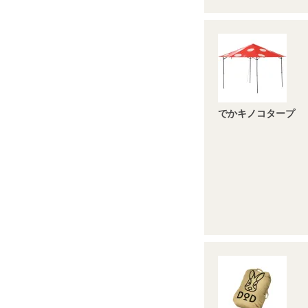
でかキノコタープ