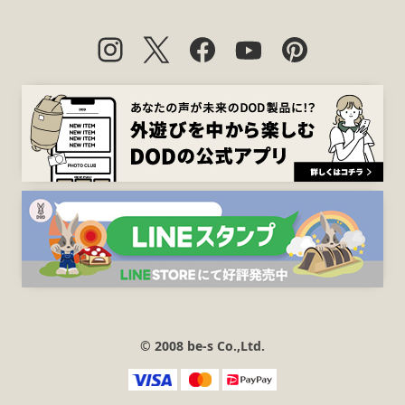
© 2008 be-s Co.,Ltd.