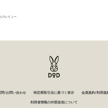
んのレビュー
質問/お問い合わせ
特定商取引法に基づく表示
会員規約/利用規
利用者情報の外部送信について