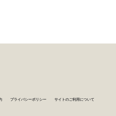
約
プライバシーポリシー
サイトのご利用について