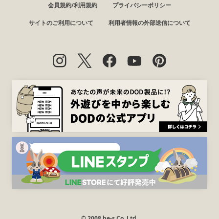
会員規約/利用規約
プライバシーポリシー
サイトのご利用について
利用者情報の外部送信について
© 2008 be-s Co.,Ltd.