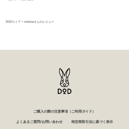
DODストア
noatoaさんのレビュー
ご購入の際の注意事項（ご利用ガイド）
よくあるご質問/お問い合わせ
特定商取引法に基づく表示