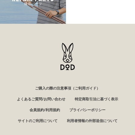
補修パーツ
ご購入の際の注意事項（ご利用ガイド）
よくあるご質問/お問い合わせ
特定商取引法に基づく表示
会員規約/利用規約
プライバシーポリシー
サイトのご利用について
利用者情報の外部送信について