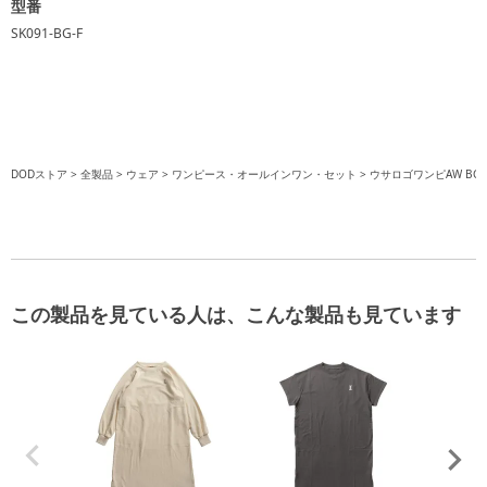
型番
SK091-BG-F
DODストア
全製品
ウェア
ワンピース・オールインワン・セット
ウサロゴワンピAW BG
この製品を見ている人は、こんな製品も見ています