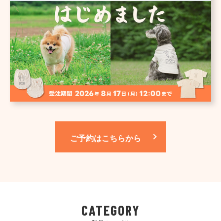
ご予約はこちらから
CATEGORY