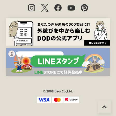
© 2008 be-s Co.,Ltd.