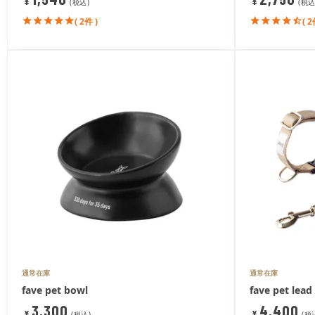
¥
¥
税込
税込
( 2件 )
( 2
通常在庫
通常在庫
fave pet bowl
fave pet lead 
3,300
4,400
¥
¥
税込
税