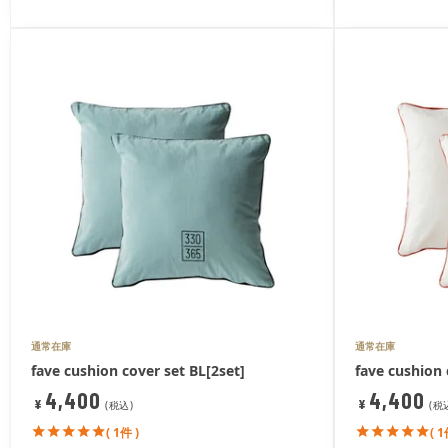
通常在庫
通常在庫
fave cushion cover set BL[2set]
fave cushion 
4,400
4,400
¥
¥
税込
税
( 1件 )
( 1